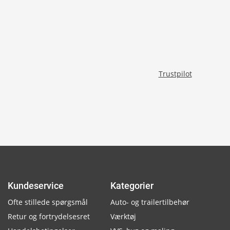
Trustpilot
Kundeservice
Kategorier
Ofte stillede spørgsmål
Auto- og trailertilbehør
Retur og fortrydelsesret
Værktøj