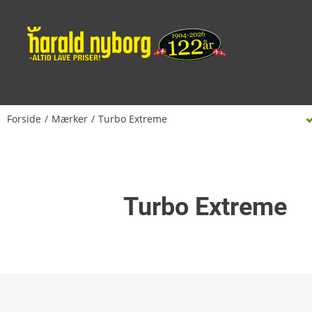
Forside
Mærker
Turbo Extreme
Turbo Extreme