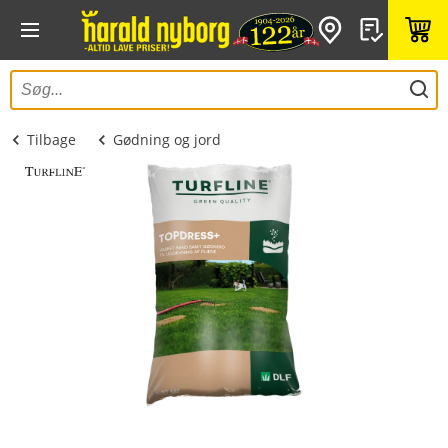
Tilbage
Gødning og jord