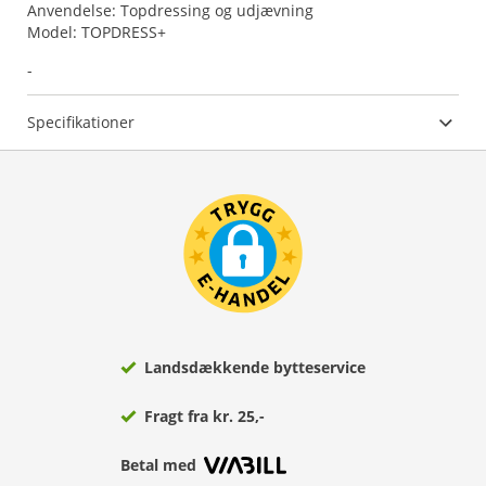
Anvendelse: Topdressing og udjævning
Model: TOPDRESS+
-
Specifikationer
Landsdækkende bytteservice
Fragt fra kr. 25,-
Betal med