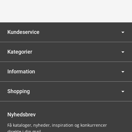
Kundeservice
Kategorier
Information
Shopping
Nyhedsbrev
Få kataloger, nyheder, inspiration og konkurrencer
direkte i din mail.