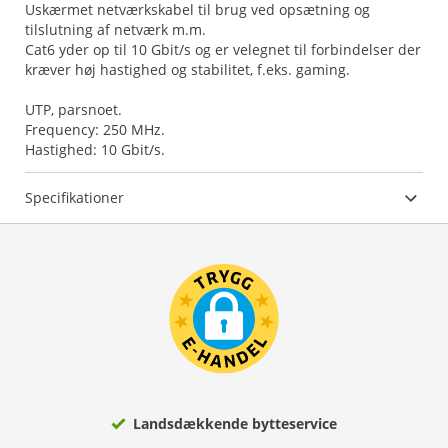
Uskærmet netværkskabel til brug ved opsætning og
tilslutning af netværk m.m.
Cat6 yder op til 10 Gbit/s og er velegnet til forbindelser der
kræver høj hastighed og stabilitet, f.eks. gaming.
UTP, parsnoet.
Frequency: 250 MHz.
Hastighed: 10 Gbit/s.
Specifikationer
Landsdækkende bytteservice