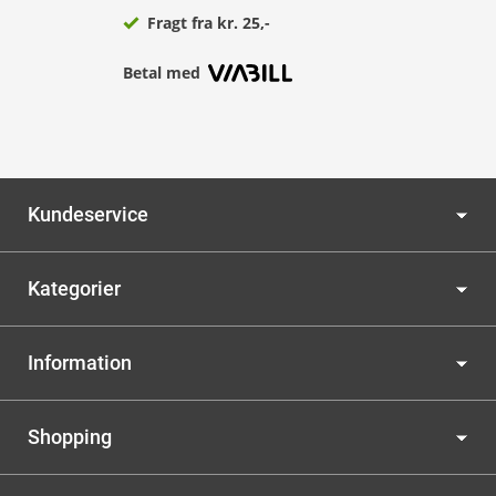
Fragt fra kr. 25,-
Betal med
Kundeservice
Kategorier
Information
Shopping