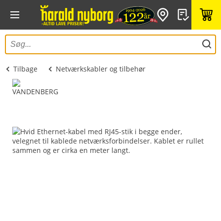
Tilbage
Netværkskabler og tilbehør