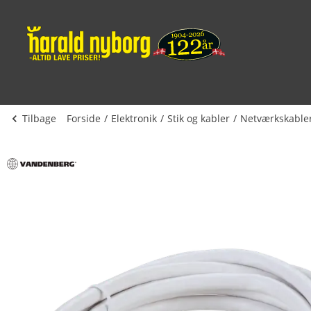
Tilbage
Forside
Elektronik
Stik og kabler