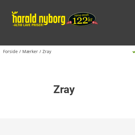
Forside
Mærker
Zray
Zray