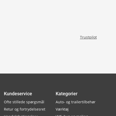
Trustpilot
Kundeservice
Kategorier
Ofte stillede spørgsmål
Auto- og trailertilbehør
Retur og fortrydelsesret
Værktøj