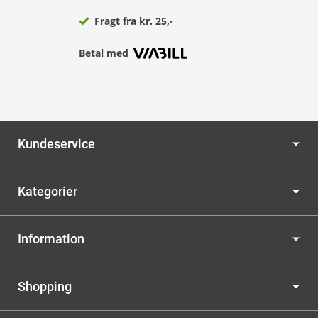
Fragt fra kr. 25,-
Betal med
Kundeservice
Kategorier
Information
Shopping