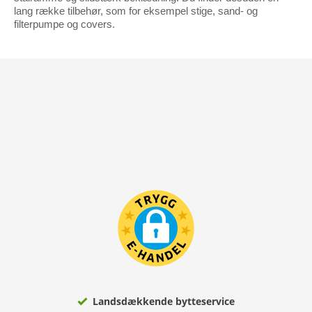
lang række tilbehør, som for eksempel stige, sand- og
filterpumpe og covers.
Landsdækkende bytteservice