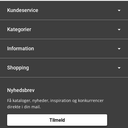
Kundeservice
Kategorier
Information
Shopping
Nyhedsbrev
Få kataloger, nyheder, inspiration og konkurrencer
direkte i din mail.
Tilmeld