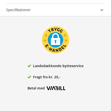
Specifikationer
Landsdækkende bytteservice
Fragt fra kr. 25,-
Betal med