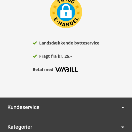
Landsdækkende bytteservice
Fragt fra kr. 25,-
Betal med
Kundeservice
Kategorier