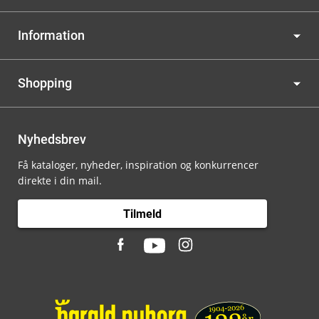
Information
Shopping
Nyhedsbrev
Få kataloger, nyheder, inspiration og konkurrencer
direkte i din mail.
Tilmeld