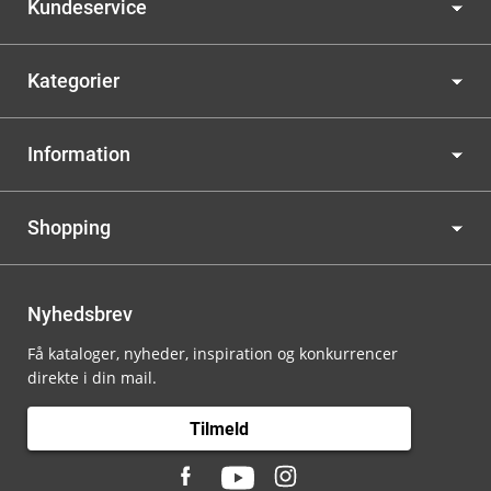
Kundeservice
Kategorier
Information
Shopping
Nyhedsbrev
Få kataloger, nyheder, inspiration og konkurrencer
direkte i din mail.
Tilmeld