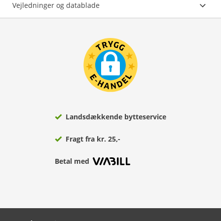
Vejledninger og datablade
Landsdækkende bytteservice
Fragt fra kr. 25,-
Betal med