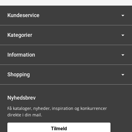
Kundeservice
Kategorier
Information
Shopping
Nyhedsbrev
Få kataloger, nyheder, inspiration og konkurrencer
direkte i din mail.
Tilmeld