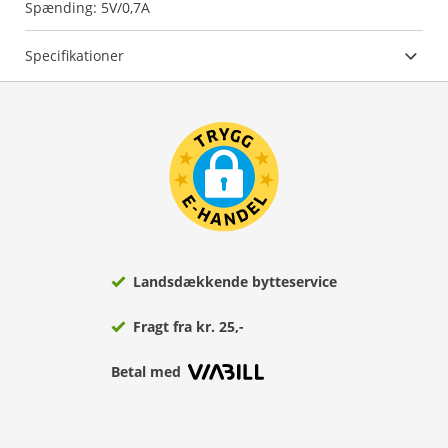
Spænding: 5V/0,7A
Specifikationer
Landsdækkende bytteservice
Fragt fra kr. 25,-
Betal med