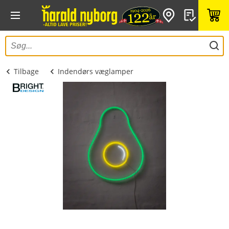
Tilbage
Indendørs væglamper