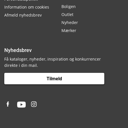
Boligen
Information om cookies
Outlet
Afmeld nyhedsbrev
Nyheder
Mærker
Nyhedsbrev
Få kataloger, nyheder, inspiration og konkurrencer
direkte i din mail.
Tilmeld