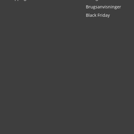
Brugsanvisninger
Black Friday