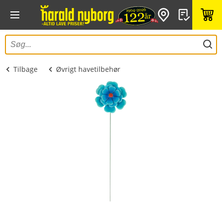
Tilbage
Øvrigt havetilbehør