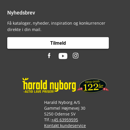
Nyhedsbrev
Få kataloger, nyheder, inspiration og konkurrencer
direkte i din mail.
Tilmeld
Harald Nyborg A/S
Gammel Højmevej 30
5250 Odense SV
Tlf.:
+45 63959595
Kontakt kundeservice