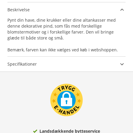
Beskrivelse
Pynt din have, dine krukker eller dine altankasser med
denne dekorative pind, som fås med forskellige
blomstermotiver og i forskellige farver. Den vil bringe
glæde til både store og små.
Bemærk, farven kan ikke vælges ved køb i webshoppen.
Specifikationer
Landsdækkende bytteservice