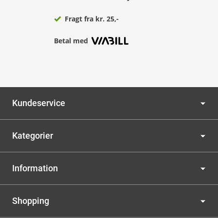
Fragt fra kr. 25,-
Betal med
Kundeservice
Kategorier
Information
Shopping