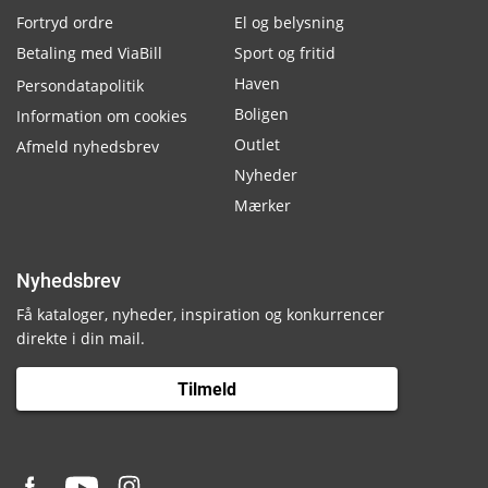
Fortryd ordre
El og belysning
Betaling med ViaBill
Sport og fritid
Haven
Persondatapolitik
Boligen
Information om cookies
Outlet
Afmeld nyhedsbrev
Nyheder
Mærker
Nyhedsbrev
Få kataloger, nyheder, inspiration og konkurrencer
direkte i din mail.
Tilmeld