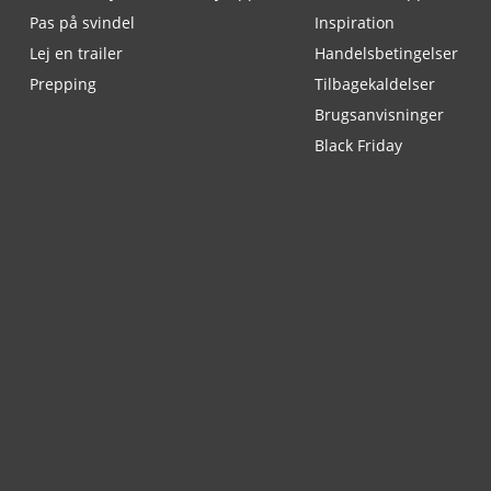
Pas på svindel
Inspiration
Lej en trailer
Handelsbetingelser
Prepping
Tilbagekaldelser
Brugsanvisninger
Black Friday