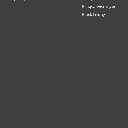
Brugsanvisninger
Black Friday