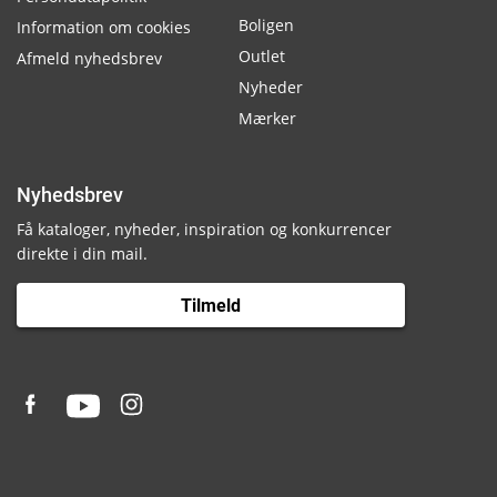
Boligen
Information om cookies
Outlet
Afmeld nyhedsbrev
Nyheder
Mærker
Nyhedsbrev
Få kataloger, nyheder, inspiration og konkurrencer
direkte i din mail.
Tilmeld