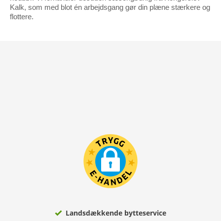
Kalk, som med blot én arbejdsgang gør din plæne stærkere og
flottere.
Landsdækkende bytteservice