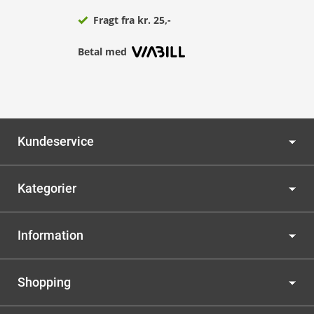
Fragt fra kr. 25,-
Betal med
Kundeservice
Kategorier
Information
Shopping