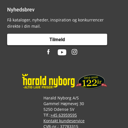
Nyhedsbrev
Få kataloger, nyheder, inspiration og konkurrencer
direkte i din mail.
Tilmeld
Harald Nyborg A/S
Gammel Højmevej 30
5250 Odense SV
Tlf.:
+45 63959595
Kontakt kundeservice
CVR-nr.: 37783315