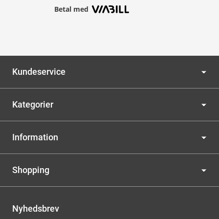
Betal med
Kundeservice
Kategorier
Information
Shopping
Nyhedsbrev