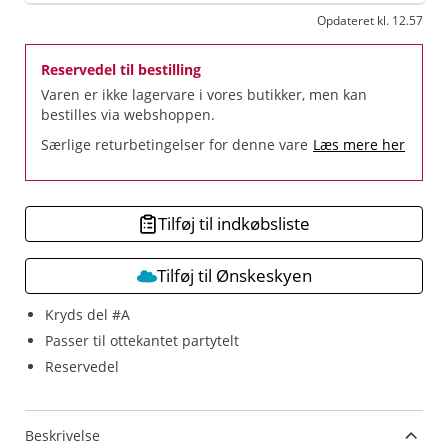
Opdateret kl. 12.57
Reservedel til bestilling
Varen er ikke lagervare i vores butikker, men kan
bestilles via webshoppen.
Særlige returbetingelser for denne vare
Læs mere her
Tilføj til indkøbsliste
Tilføj til Ønskeskyen
Kryds del #A
Passer til ottekantet partytelt
Reservedel
Beskrivelse