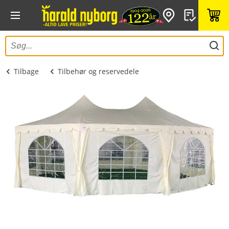
Tilbage
Tilbehør og reservedele