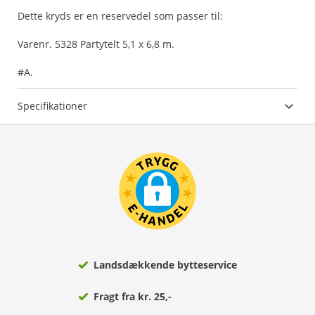
Dette kryds er en reservedel som passer til:
Varenr. 5328 Partytelt 5,1 x 6,8 m.
#A.
Specifikationer
Landsdækkende bytteservice
Fragt fra kr. 25,-