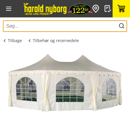
Tilbage
Tilbehør og reservedele