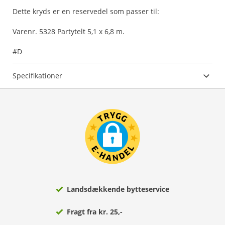
Dette kryds er en reservedel som passer til:
Varenr. 5328 Partytelt 5,1 x 6,8 m.
#D
Specifikationer
Landsdækkende bytteservice
Fragt fra kr. 25,-