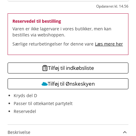
Opdateret kl. 14.56
Reservedel til bestilling
Varen er ikke lagervare i vores butikker, men kan
bestilles via webshoppen.
Særlige returbetingelser for denne vare
Læs mere her
Tilføj til indkøbsliste
Tilføj til Ønskeskyen
Kryds del D
Passer til ottekantet partytelt
Reservedel
Beskrivelse