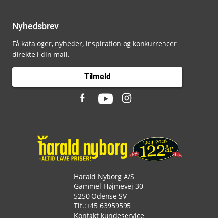
Nyhedsbrev
Få kataloger, nyheder, inspiration og konkurrencer
direkte i din mail.
Tilmeld
Harald Nyborg A/S
Gammel Højmevej 30
5250 Odense SV
Tlf.:
+45 63959595
Kontakt kundeservice