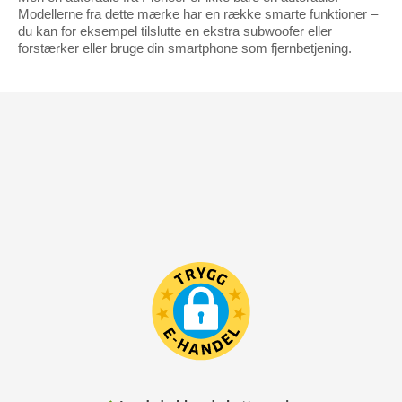
Modellerne fra dette mærke har en række smarte funktioner –
du kan for eksempel tilslutte en ekstra subwoofer eller
forstærker eller bruge din smartphone som fjernbetjening.