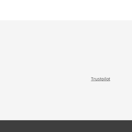
Trustpilot