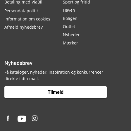
Betaling med ViaBill
Sport og fritid
Haven
Persondatapolitik
Boligen
Information om cookies
Outlet
Afmeld nyhedsbrev
Nyheder
Mærker
Nyhedsbrev
Få kataloger, nyheder, inspiration og konkurrencer
direkte i din mail.
Tilmeld