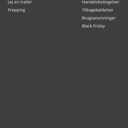
Lej en trailer
Handelsbetingelser
Prepping
Tilbagekaldelser
Brugsanvisninger
Black Friday