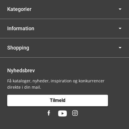
Kategorier
Information
Shopping
Nyhedsbrev
Få kataloger, nyheder, inspiration og konkurrencer
direkte i din mail.
Tilmeld