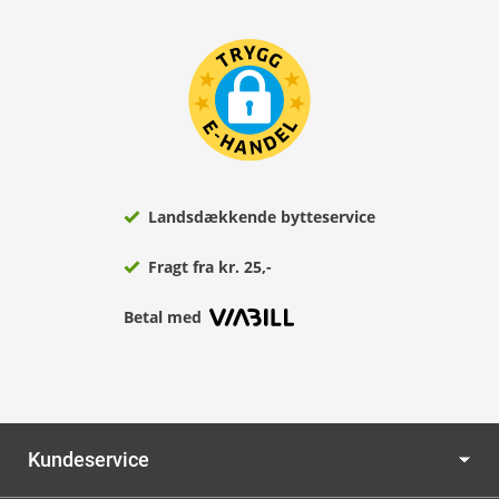
Landsdækkende bytteservice
Fragt fra kr. 25,-
Betal med
Kundeservice