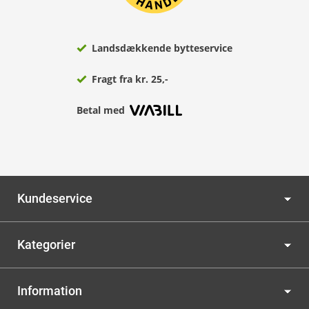
Landsdækkende bytteservice
Fragt fra kr. 25,-
Betal med
Kundeservice
Kategorier
Information