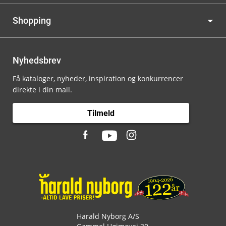
Shopping
Nyhedsbrev
Få kataloger, nyheder, inspiration og konkurrencer
direkte i din mail.
Tilmeld
Harald Nyborg A/S