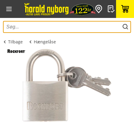
Tilbage
Hængelåse