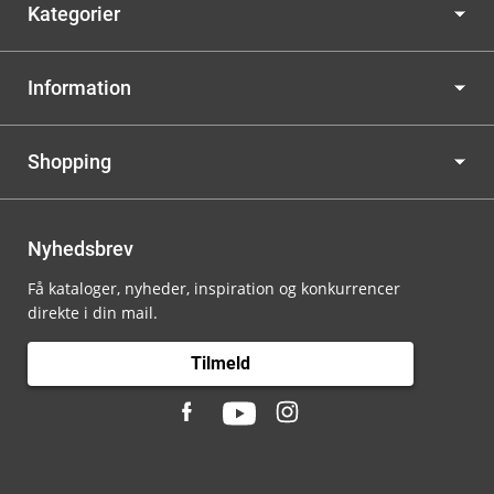
Kategorier
Information
Shopping
Nyhedsbrev
Få kataloger, nyheder, inspiration og konkurrencer
direkte i din mail.
Tilmeld