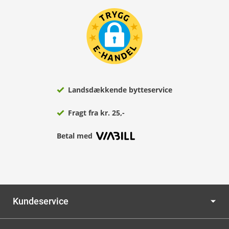
Landsdækkende bytteservice
Fragt fra kr. 25,-
Betal med
Kundeservice