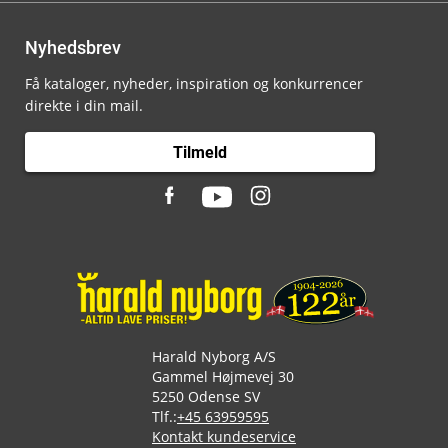
Nyhedsbrev
Få kataloger, nyheder, inspiration og konkurrencer
direkte i din mail.
Tilmeld
Harald Nyborg A/S
Gammel Højmevej 30
5250 Odense SV
Tlf.:
+45 63959595
Kontakt kundeservice