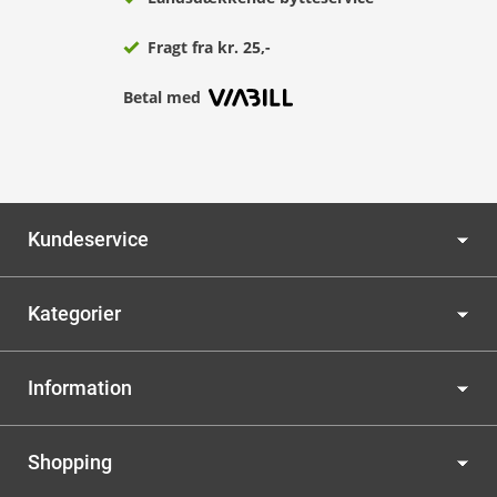
Fragt fra kr. 25,-
Betal med
Kundeservice
Kategorier
Information
Shopping