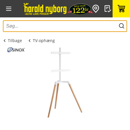
Tilbage
TV-ophæng