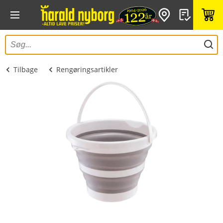
Tilbage
Rengøringsartikler