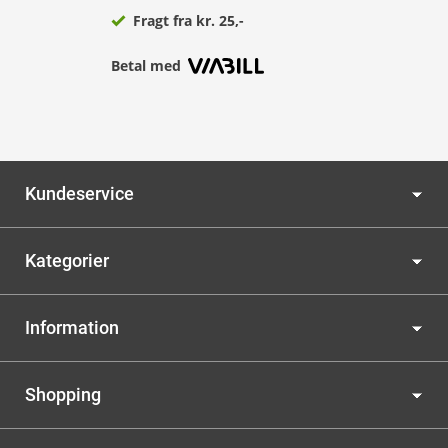
Fragt fra kr. 25,-
Betal med
Kundeservice
Kategorier
Information
Shopping