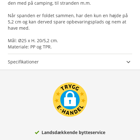
den med på camping, til stranden m.m.
Når spanden er foldet sammen, har den kun en højde på
5,2 cm og kan derved spare opbevaringsplads og nem at
have med.
Mål: Ø25 x H. 20/5,2 cm.
Materiale: PP og TPR.
Specifikationer
Landsdækkende bytteservice