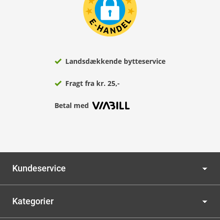
Landsdækkende bytteservice
Fragt fra kr. 25,-
Betal med
Kundeservice
Kategorier