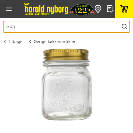
Tilbage
Øvrige køkkenartikler