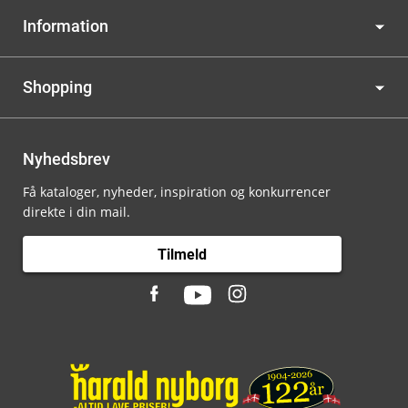
Information
Shopping
Nyhedsbrev
Få kataloger, nyheder, inspiration og konkurrencer
direkte i din mail.
Tilmeld