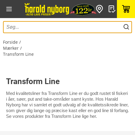
Forside
Mærker
Transform Line
Transform Line
Med kvalitetsliner fra Transform Line er du godt rustet til fiskeri
i åer, søer, put and take-områder samt kyste. Hos Harald
Nyborg har vi samlet et godt udvalg af de kvalitetssikrede liner,
som giver dig lange og præcise kast eller en god line til forfang.
Se vores produkter fra Transform Line lige her.