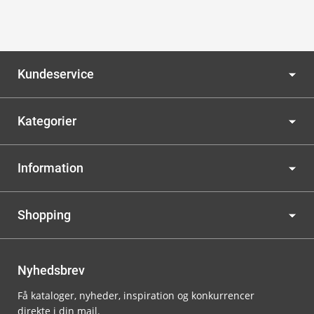
Kundeservice
Kategorier
Information
Shopping
Nyhedsbrev
Få kataloger, nyheder, inspiration og konkurrencer
direkte i din mail.