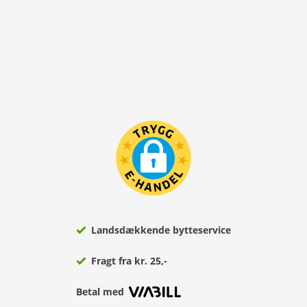
Landsdækkende bytteservice
Fragt fra kr. 25,-
Betal med