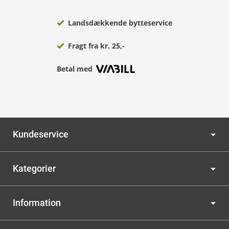
Landsdækkende bytteservice
Fragt fra kr. 25,-
Betal med
Kundeservice
Kategorier
Information