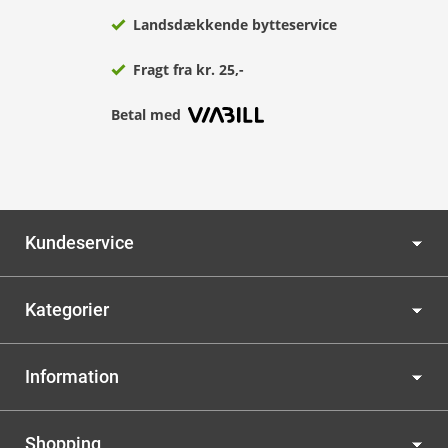
Landsdækkende bytteservice
Fragt fra kr. 25,-
Betal med
Kundeservice
Kategorier
Information
Shopping