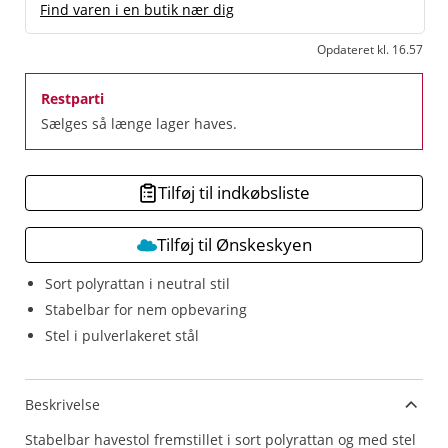
Find varen i en butik nær dig
Opdateret kl. 16.57
Restparti
Sælges så længe lager haves.
Tilføj til indkøbsliste
Tilføj til Ønskeskyen
Sort polyrattan i neutral stil
Stabelbar for nem opbevaring
Stel i pulverlakeret stål
Beskrivelse
Stabelbar havestol fremstillet i sort polyrattan og med stel